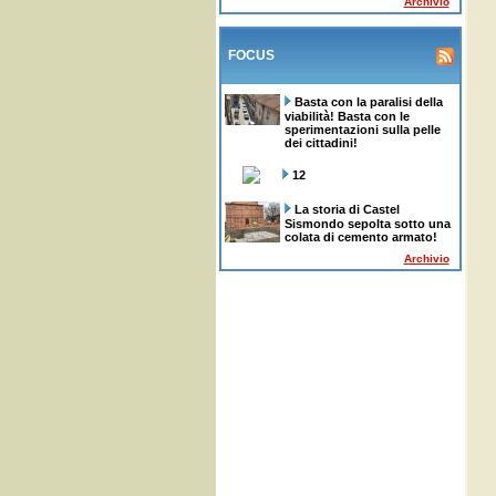
Archivio
FOCUS
Basta con la paralisi della
viabilità! Basta con le
sperimentazioni sulla pelle
dei cittadini!
12
La storia di Castel
Sismondo sepolta sotto una
colata di cemento armato!
Archivio