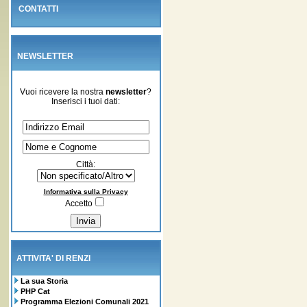
CONTATTI
NEWSLETTER
Vuoi ricevere la nostra
newsletter
?
Inserisci i tuoi dati:
Città:
Informativa sulla Privacy
Accetto
ATTIVITA' DI RENZI
La sua Storia
PHP Cat
Programma Elezioni Comunali 2021