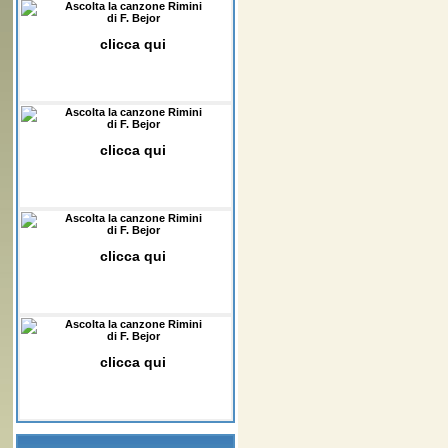
Ascolta la canzone Rimini
di F. Bejor
clicca qui
Ascolta la canzone Rimini
di F. Bejor
clicca qui
Ascolta la canzone Rimini
di F. Bejor
clicca qui
Ascolta la canzone Rimini
di F. Bejor
clicca qui