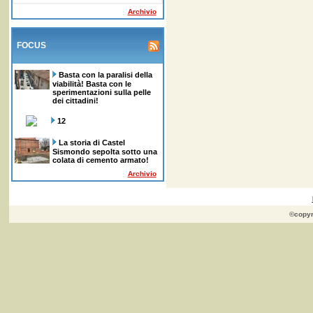
Archivio
FOCUS
Basta con la paralisi della
viabilità! Basta con le
sperimentazioni sulla pelle
dei cittadini!
12
La storia di Castel
Sismondo sepolta sotto una
colata di cemento armato!
Archivio
©copyr