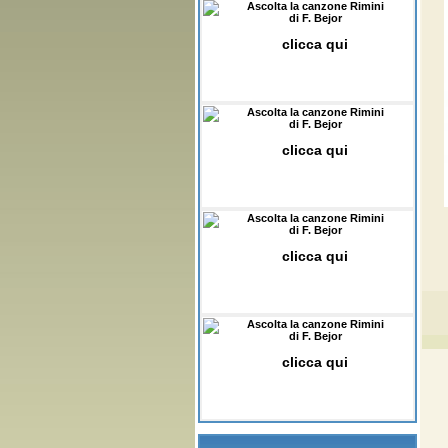
Ascolta la canzone Rimini
di F. Bejor
clicca qui
Ascolta la canzone Rimini
di F. Bejor
clicca qui
Ascolta la canzone Rimini
di F. Bejor
clicca qui
Ascolta la canzone Rimini
di F. Bejor
clicca qui