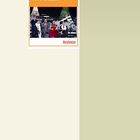
Archivio