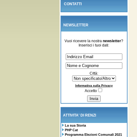
CONTATTI
NEWSLETTER
Vuoi ricevere la nostra
newsletter
?
Inserisci i tuoi dati:
Città:
Informativa sulla Privacy
Accetto
ATTIVITA' DI RENZI
La sua Storia
PHP Cat
Programma Elezioni Comunali 2021