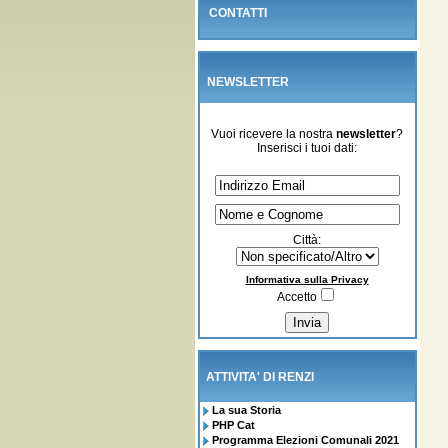
CONTATTI
NEWSLETTER
Vuoi ricevere la nostra
newsletter
?
Inserisci i tuoi dati:
Città:
Informativa sulla Privacy
Accetto
ATTIVITA' DI RENZI
La sua Storia
PHP Cat
Programma Elezioni Comunali 2021