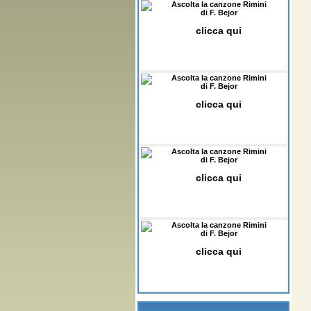
Ascolta la canzone Rimini
di F. Bejor
clicca qui
Ascolta la canzone Rimini
di F. Bejor
clicca qui
Ascolta la canzone Rimini
di F. Bejor
clicca qui
Ascolta la canzone Rimini
di F. Bejor
clicca qui