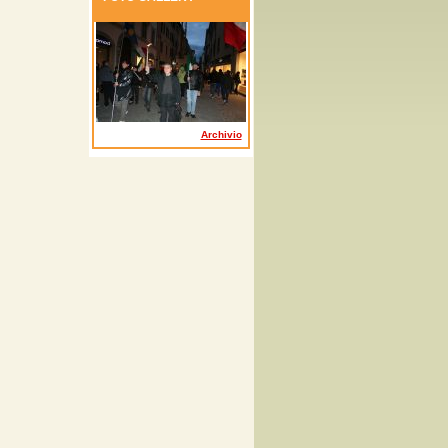
Archivio