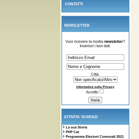
CONTATTI
NEWSLETTER
Vuoi ricevere la nostra
newsletter
?
Inserisci i tuoi dati:
Città:
Informativa sulla Privacy
Accetto
ATTIVITA' DI RENZI
La sua Storia
PHP Cat
Programma Elezioni Comunali 2021