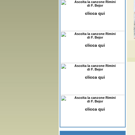
Ascolta la canzone Rimini
di F. Bejor
clicca qui
Ascolta la canzone Rimini
di F. Bejor
clicca qui
Ascolta la canzone Rimini
di F. Bejor
clicca qui
Ascolta la canzone Rimini
di F. Bejor
clicca qui