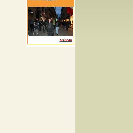
Archivio