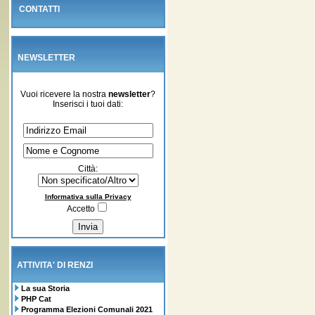
CONTATTI
NEWSLETTER
Vuoi ricevere la nostra
newsletter
?
Inserisci i tuoi dati:
Città:
Informativa sulla Privacy
Accetto
ATTIVITA' DI RENZI
La sua Storia
PHP Cat
Programma Elezioni Comunali 2021