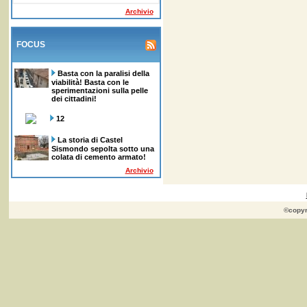
Archivio
FOCUS
Basta con la paralisi della
viabilità! Basta con le
sperimentazioni sulla pelle
dei cittadini!
12
La storia di Castel
Sismondo sepolta sotto una
colata di cemento armato!
Archivio
©copyr