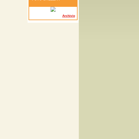
Archivio