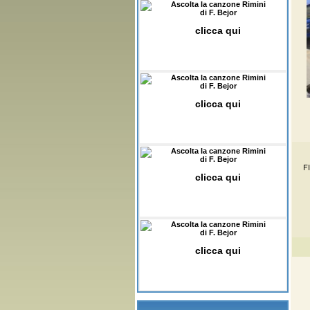
Ascolta la canzone Rimini
di F. Bejor
clicca qui
Ascolta la canzone Rimini
di F. Bejor
clicca qui
Ascolta la canzone Rimini
di F. Bejor
FI
clicca qui
Ascolta la canzone Rimini
di F. Bejor
clicca qui