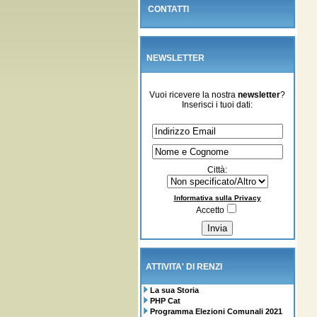
CONTATTI
NEWSLETTER
Vuoi ricevere la nostra
newsletter
?
Inserisci i tuoi dati:
Città:
Informativa sulla Privacy
Accetto
ATTIVITA' DI RENZI
La sua Storia
PHP Cat
Programma Elezioni Comunali 2021