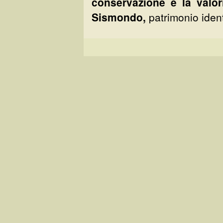
conservazione e la valor
Sismondo,
patrimonio identi